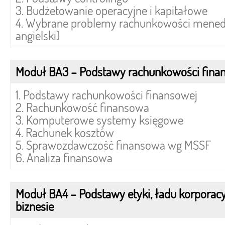
3. Budżetowanie operacyjne i kapitałowe
4. Wybrane problemy rachunkowości menedże
angielski)
Moduł BA3 – Podstawy rachunkowości fina
1. Podstawy rachunkowości finansowej
2. Rachunkowość finansowa
3. Komputerowe systemy księgowe
4. Rachunek kosztów
5. Sprawozdawczość finansowa wg MSSF
6. Analiza finansowa
Moduł BA4 – Podstawy etyki, ładu korporac
biznesie