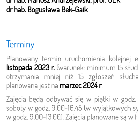
dr hab. Bogusława Bek-Gaik
Terminy
Planowany termin uruchomienia kolejnej e
listopada 2023 r.
(warunek: minimum 15 słuc
otrzymania mniej niż 15 zgłoszeń słucha
planowana jest na
marzec 2024 r
.
Zajęcia będą odbywać się w piątki w godz.
soboty w godz. 9.00-16.45 (w wyjątkowych sy
w godz. 9.00-13.00). Zajęcia planowane są w f