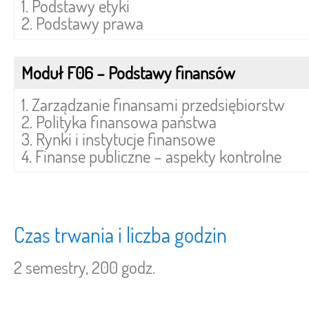
1. Podstawy etyki
2. Podstawy prawa
Moduł F06 – Podstawy finansów
1. Zarządzanie finansami przedsiębiorstw
2. Polityka finansowa państwa
3. Rynki i instytucje finansowe
4. Finanse publiczne – aspekty kontrolne
Czas trwania i liczba godzin
2 semestry, 200 godz.